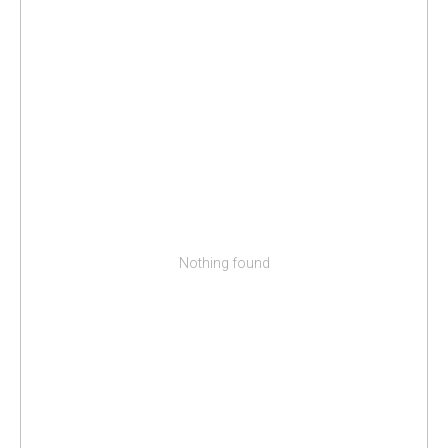
Nothing found