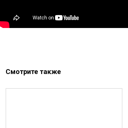
Смотрите также