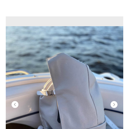
(4 отзыва)