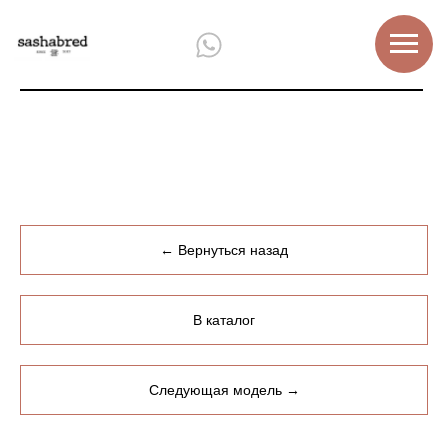
← Вернуться назад
В каталог
Следующая модель →